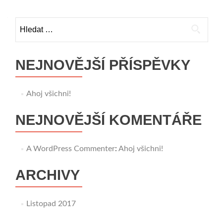
Vyhledávání
NEJNOVĚJŠÍ PŘÍSPĚVKY
Ahoj všichni!
NEJNOVĚJŠÍ KOMENTÁŘE
A WordPress Commenter
:
Ahoj všichni!
ARCHIVY
Listopad 2017