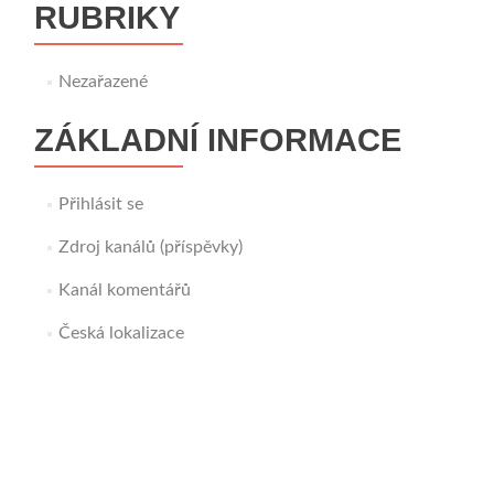
RUBRIKY
Nezařazené
ZÁKLADNÍ INFORMACE
Přihlásit se
Zdroj kanálů (příspěvky)
Kanál komentářů
Česká lokalizace