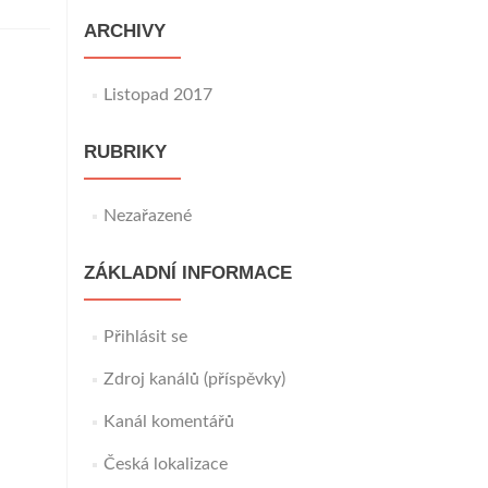
ARCHIVY
Listopad 2017
RUBRIKY
Nezařazené
ZÁKLADNÍ INFORMACE
Přihlásit se
Zdroj kanálů (příspěvky)
Kanál komentářů
Česká lokalizace