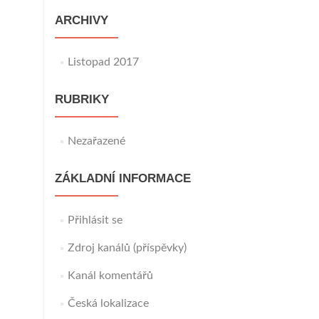
ARCHIVY
Listopad 2017
RUBRIKY
Nezařazené
ZÁKLADNÍ INFORMACE
Přihlásit se
Zdroj kanálů (příspěvky)
Kanál komentářů
Česká lokalizace