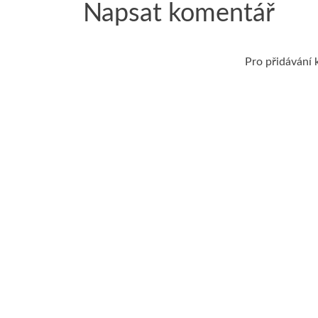
Napsat komentář
Pro přidávání 