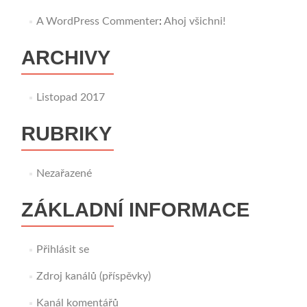
A WordPress Commenter
:
Ahoj všichni!
ARCHIVY
Listopad 2017
RUBRIKY
Nezařazené
ZÁKLADNÍ INFORMACE
Přihlásit se
Zdroj kanálů (příspěvky)
Kanál komentářů