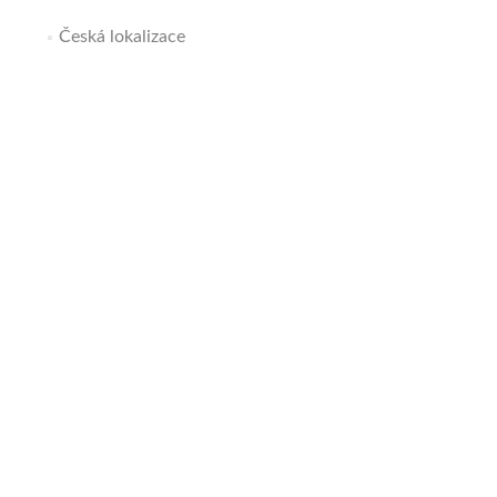
Česká lokalizace