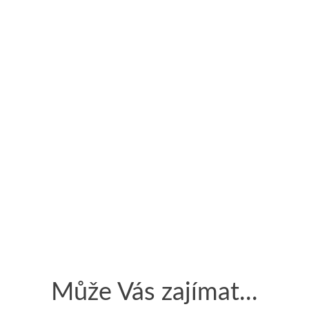
Může Vás zajímat...