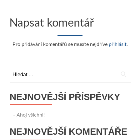
Napsat komentář
Pro přidávání komentářů se musíte nejdříve
přihlásit
.
Vyhledávání
NEJNOVĚJŠÍ PŘÍSPĚVKY
Ahoj všichni!
NEJNOVĚJŠÍ KOMENTÁŘE