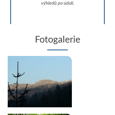
výhledů po údolí.
Fotogalerie