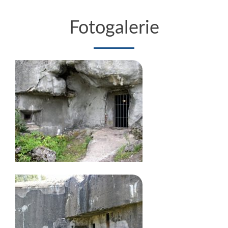
Fotogalerie